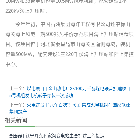
10MW和38台单机容量10.5MW风电机组，配套建设1座
220kV海上升压站。
今年年初，中国石油集团海洋工程有限公司还中标山
海关海上风电一期500兆瓦平价示范项目海上升压站建造项
目。该项目位于河北省秦皇岛市山海关区南侧海域，装机
容量500MW，配套建设1座220千伏海上升压站和陆上集控
中心。
上一个：
煤电项目 | 金山热电厂2×100万千瓦煤电联营扩建项目
5号机组发电机转子穿装一次成功
下一个：
火电建设 | “六个首次”！创新集成火电机组在国家能源
集团投产
相关新闻
变压器 | 辽宁丹东孔家沟变电站主变扩建工程投运