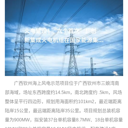
广西钦州海上风电示范项目位于广西钦州市三娘湾南
部海域，场址东西跨度约14.5km，南北跨度约 .5km，风场
整体呈平行四边形，规划用海面积约101km2，最近端距离
陆岸15公里，最远端距离陆岸35公里。项目规划总装机容
量为900MW，拟安装37台单机容量8.7MW、18台单机容量